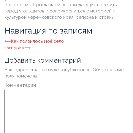
очарование. Приглашаем всех желающих посетить
город угольщиков и соприкоснуться с историей и
культурой черемховского края, региона и страны.
Навигация по записям
⟵
Как появилось моё село
Тайтурка
⟶
Добавить комментарий
Ваш адрес email не будет опубликован.
Обязательные
поля помечены
*
Комментарий