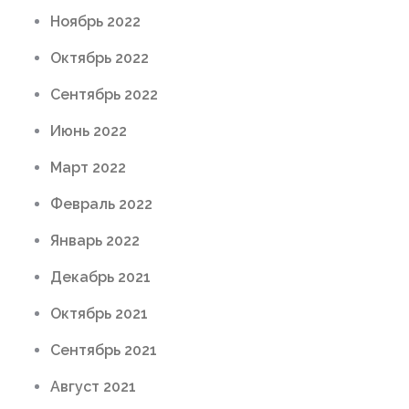
Ноябрь 2022
Октябрь 2022
Сентябрь 2022
Июнь 2022
Март 2022
Февраль 2022
Январь 2022
Декабрь 2021
Октябрь 2021
Сентябрь 2021
Август 2021