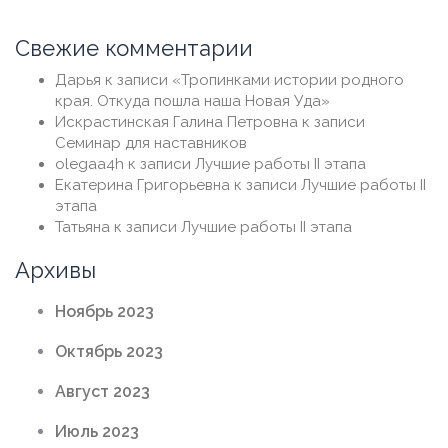
Свежие комментарии
Дарья
к записи
«Тропинками истории родного
края. Откуда пошла наша Новая Уда»
Искрастинская Галина Петровна
к записи
Семинар для наставников
olegaa4h
к записи
Лучшие работы II этапа
Екатерина Григорьевна
к записи
Лучшие работы II
этапа
Татьяна
к записи
Лучшие работы II этапа
Архивы
Ноябрь 2023
Октябрь 2023
Август 2023
Июль 2023