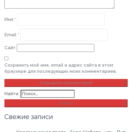
Имя
*
Email
*
Сайт
Сохранить моё имя, email и адрес сайта в этом
браузере для последующих моих комментариев.
Найти:
Свежие записи