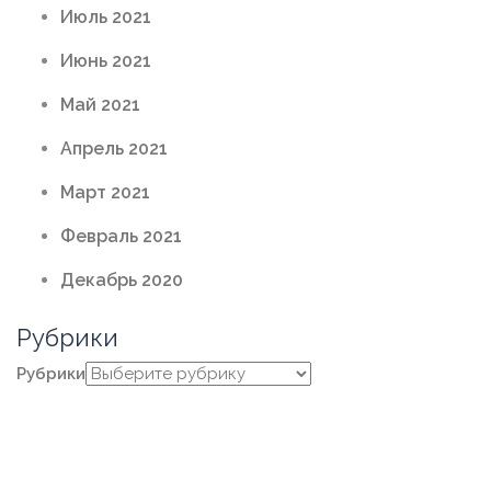
Июль 2021
Июнь 2021
Май 2021
Апрель 2021
Март 2021
Февраль 2021
Декабрь 2020
Рубрики
Рубрики