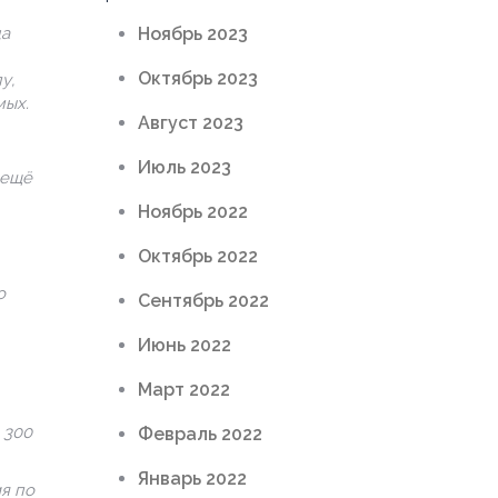
да
Ноябрь 2023
Октябрь 2023
у,
мых.
Август 2023
Июль 2023
 ещё
Ноябрь 2022
Октябрь 2022
о
Сентябрь 2022
Июнь 2022
Март 2022
 300
Февраль 2022
Январь 2022
я по