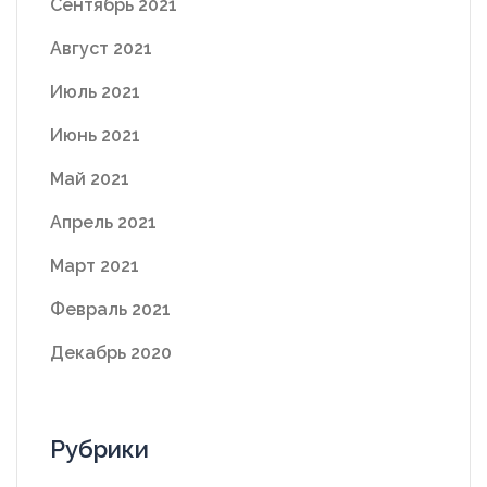
Сентябрь 2021
Август 2021
Июль 2021
Июнь 2021
Май 2021
Апрель 2021
Март 2021
Февраль 2021
Декабрь 2020
Рубрики