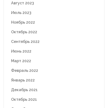
Август 2023
Июль 2023
Ноябрь 2022
Октябрь 2022
Сентябрь 2022
Июнь 2022
Март 2022
Февраль 2022
Январь 2022
Декабрь 2021
Октябрь 2021