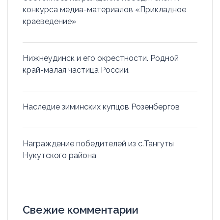
конкурса медиа-материалов «Прикладное
краеведение»
Нижнеудинск и его окрестности. Родной
край-малая частица России.
Наследие зиминских купцов Розенбергов
Награждение победителей из с.Тангуты
Нукутского района
Свежие комментарии